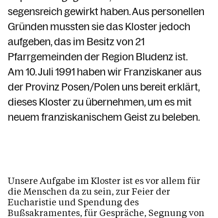
Unsere Provinz
segensreich gewirkt haben. Aus personellen
Gründen mussten sie das Kloster jedoch
aufgeben, das im Besitz von 21
Kalender
Pfarrgemeinden der Region Bludenz ist.
Am 10. Juli 1991 haben wir Franziskaner aus
Personen
der Provinz Posen/Polen uns bereit erklärt,
dieses Kloster zu übernehmen, um es mit
neuem franziskanischem Geist zu beleben.
Kontakt
Unsere Aufgabe im Kloster ist es vor allem für
die Menschen da zu sein, zur Feier der
Eucharistie und Spendung des
Bußsakramentes, für Gespräche, Segnung von