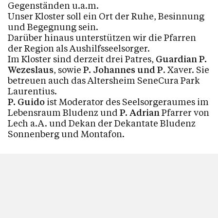
Gegenständen u.a.m.
Unser Kloster soll ein Ort der Ruhe, Besinnung
und Begegnung sein.
Darüber hinaus unterstützen wir die Pfarren
der Region als Aushilfsseelsorger.
Im Kloster sind derzeit drei Patres,
Guardian P.
Wezeslaus
, sowie
P. Johannes und P
. Xaver. Sie
betreuen auch das Altersheim SeneCura Park
Laurentius.
P. Guido
ist Moderator des Seelsorgeraumes im
Lebensraum Bludenz und
P. Adrian
Pfarrer von
Lech a.A. und Dekan der Dekantate Bludenz
Sonnenberg und Montafon.