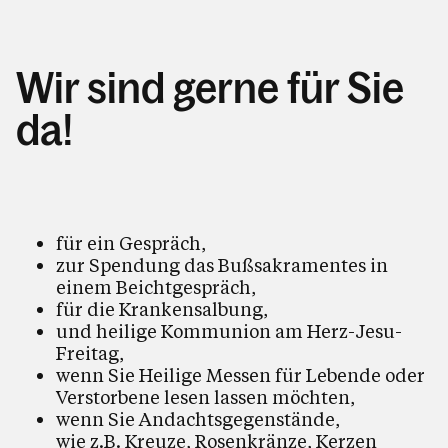
Wir sind gerne für Sie
da!
für ein Gespräch,
zur Spendung das Bußsakramentes in
einem Beichtgespräch,
für die Krankensalbung,
und heilige Kommunion am Herz-Jesu-
Freitag,
wenn Sie Heilige Messen für Lebende oder
Verstorbene lesen lassen möchten,
wenn Sie Andachtsgegenstände,
wie z.B. Kreuze, Rosenkränze, Kerzen