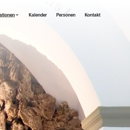
ationen
Kalender
Personen
Kontakt