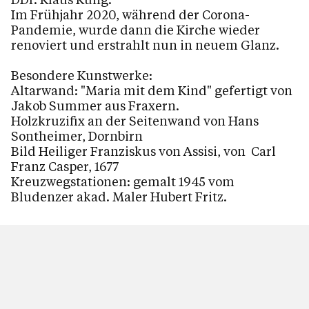
Im Frühjahr 2020, während der Corona-
Pandemie, wurde dann die Kirche wieder
renoviert und erstrahlt nun in neuem Glanz.
Besondere Kunstwerke:
Altarwand: "Maria mit dem Kind" gefertigt von
Jakob Summer aus Fraxern.
Holzkruzifix an der Seitenwand von Hans
Sontheimer, Dornbirn
Bild Heiliger Franziskus von Assisi, von Carl
Franz Casper, 1677
Kreuzwegstationen: gemalt 1945 vom
Bludenzer akad. Maler Hubert Fritz.